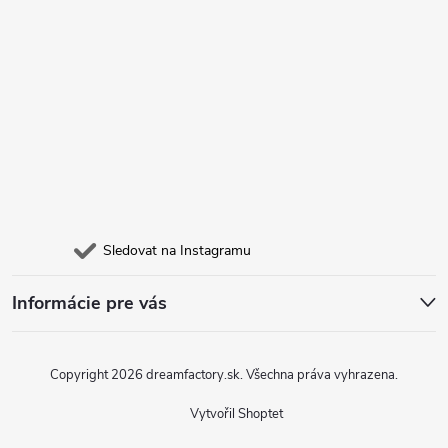
Sledovat na Instagramu
Informácie pre vás
Copyright 2026
dreamfactory.sk
. Všechna práva vyhrazena.
Vytvořil Shoptet