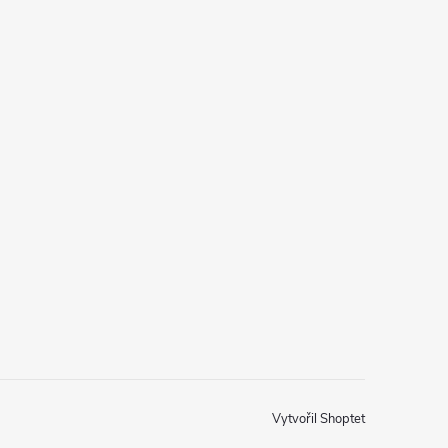
Vytvořil Shoptet