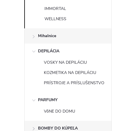
IMMORTAL
WELLNESS
Mihalnice
DEPILÁCIA
VOSKY NA DEPILÁCIU
KOZMETIKA NA DEPILÁCIU
PRÍSTROJE A PRÍSLUŠENSTVO
PARFUMY
VôNE DO DOMU
BOMBY DO KÚPEĽA