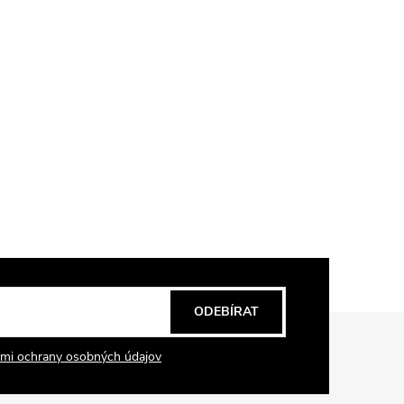
ODEBÍRAT
mi ochrany osobných údajov