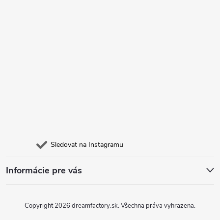
Sledovat na Instagramu
Informácie pre vás
Copyright 2026
dreamfactory.sk
. Všechna práva vyhrazena.