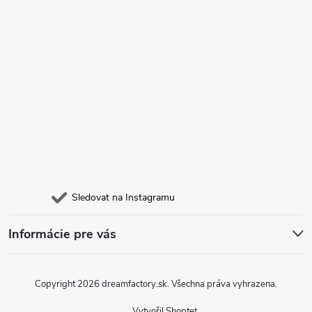
Sledovat na Instagramu
Informácie pre vás
Copyright 2026
dreamfactory.sk
. Všechna práva vyhrazena.
Vytvořil Shoptet