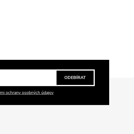
ODEBÍRAT
mi ochrany osobných údajov