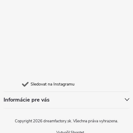
Sledovat na Instagramu
Informácie pre vás
Copyright 2026
dreamfactory.sk
. Všechna práva vyhrazena.
Vytvořil Shoptet