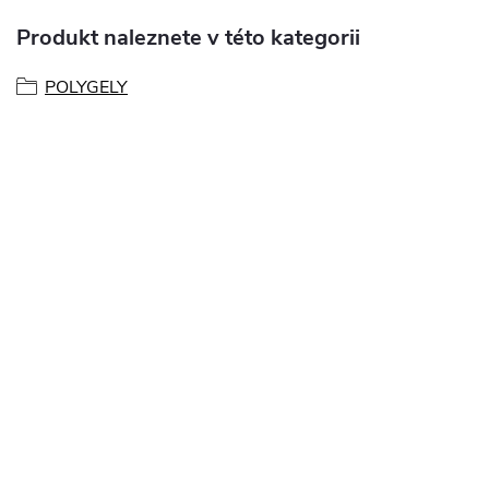
Produkt naleznete v této kategorii
POLYGELY