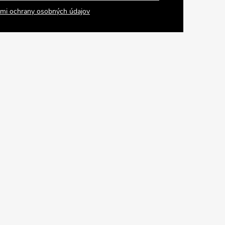
mi ochrany osobných údajov