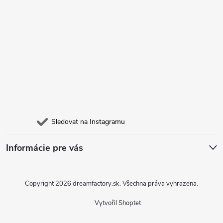
Sledovat na Instagramu
Informácie pre vás
Copyright 2026
dreamfactory.sk
. Všechna práva vyhrazena.
Vytvořil Shoptet