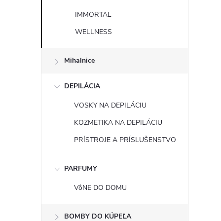
IMMORTAL
WELLNESS
Mihalnice
DEPILÁCIA
VOSKY NA DEPILÁCIU
KOZMETIKA NA DEPILÁCIU
PRÍSTROJE A PRÍSLUŠENSTVO
PARFUMY
VôNE DO DOMU
BOMBY DO KÚPEĽA