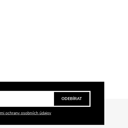
ODEBÍRAT
mi ochrany osobných údajov