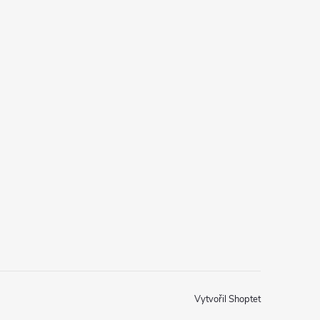
Vytvořil Shoptet