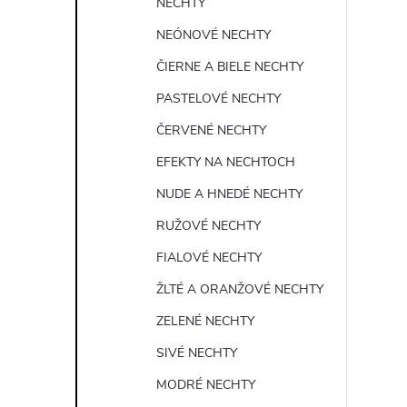
NECHTY
NEÓNOVÉ NECHTY
ČIERNE A BIELE NECHTY
PASTELOVÉ NECHTY
ČERVENÉ NECHTY
EFEKTY NA NECHTOCH
NUDE A HNEDÉ NECHTY
RUŽOVÉ NECHTY
FIALOVÉ NECHTY
ŽLTÉ A ORANŽOVÉ NECHTY
ZELENÉ NECHTY
SIVÉ NECHTY
MODRÉ NECHTY