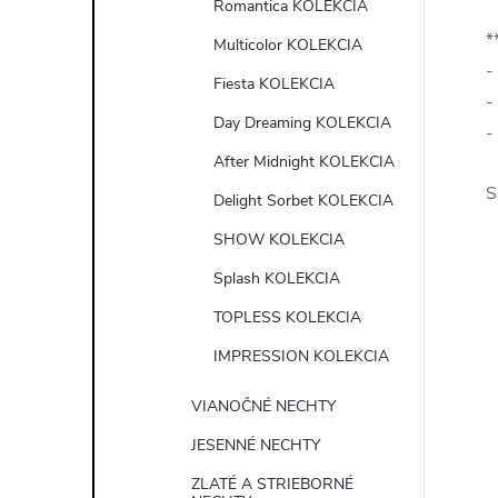
Romantica KOLEKCIA
*
Multicolor KOLEKCIA
-
Fiesta KOLEKCIA
-
Day Dreaming KOLEKCIA
-
After Midnight KOLEKCIA
S
Delight Sorbet KOLEKCIA
SHOW KOLEKCIA
Splash KOLEKCIA
TOPLESS KOLEKCIA
IMPRESSION KOLEKCIA
VIANOČNÉ NECHTY
JESENNÉ NECHTY
ZLATÉ A STRIEBORNÉ