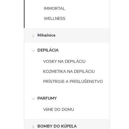
IMMORTAL
WELLNESS
Mihalnice
DEPILÁCIA
VOSKY NA DEPILÁCIU
KOZMETIKA NA DEPILÁCIU
PRÍSTROJE A PRÍSLUŠENSTVO
PARFUMY
VôNE DO DOMU
BOMBY DO KÚPEĽA