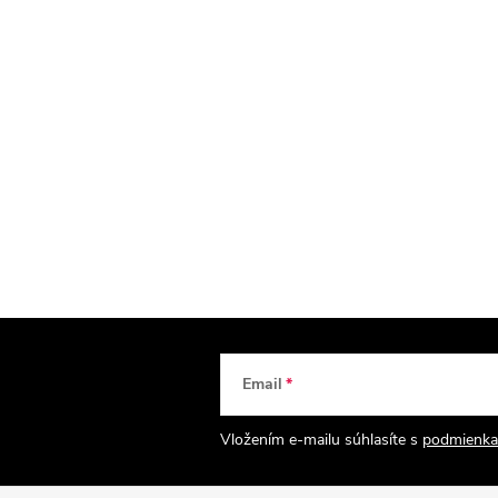
Email
Vložením e-mailu súhlasíte s
podmienka