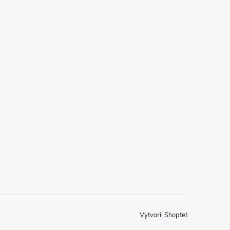
Vytvoril Shoptet