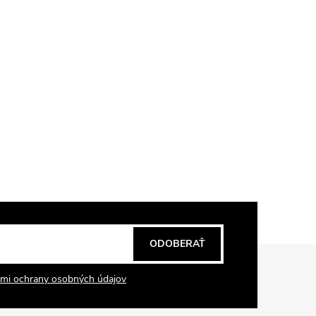
ODOBERAŤ
mi ochrany osobných údajov