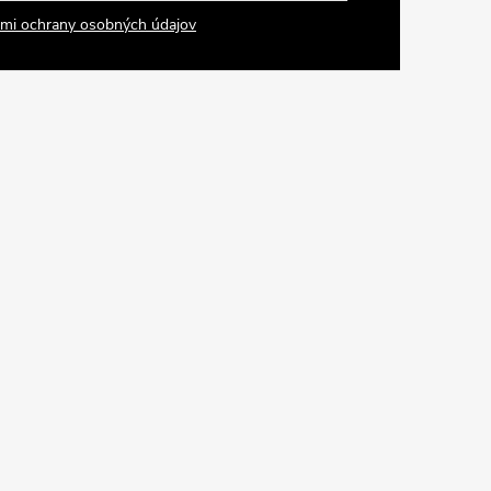
mi ochrany osobných údajov