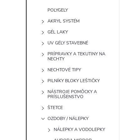
POLYGELY
AKRYL SYSTÉM
GÉL LAKY
UV GÉLY STAVEBNÉ
PRÍPRAVKY A TEKUTINY NA
NECHTY
NECHTOVÉ TIPY
PILNÍKY BLOKY LEŠTIČKY
NÁSTROJE POMÔCKY A
PRÍSLUŠENSTVO
ŠTETCE
OZDOBY / NÁLEPKY
NÁLEPKY A VODOLEPKY