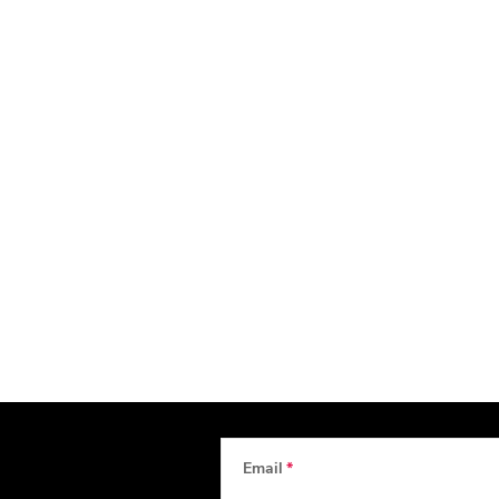
Email