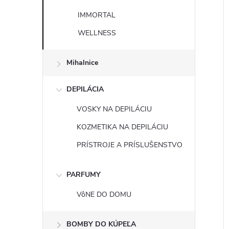
IMMORTAL
WELLNESS
Mihalnice
DEPILÁCIA
VOSKY NA DEPILÁCIU
KOZMETIKA NA DEPILÁCIU
PRÍSTROJE A PRÍSLUŠENSTVO
PARFUMY
VôNE DO DOMU
BOMBY DO KÚPEĽA