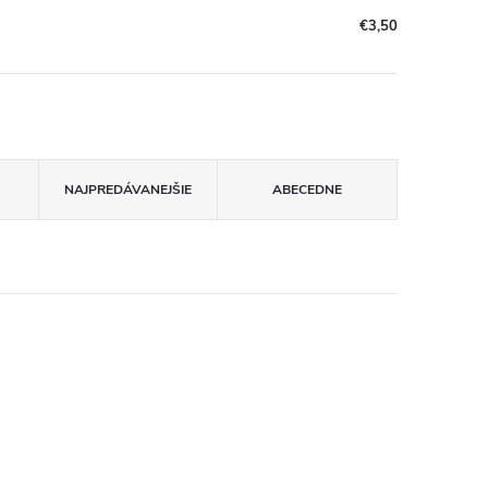
€3,50
NAJPREDÁVANEJŠIE
ABECEDNE