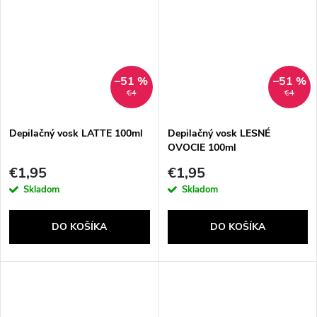
–51 %
–51 %
€4
€4
Depilačný vosk LATTE 100ml
Depilačný vosk LESNÉ
OVOCIE 100ml
€1,95
€1,95
Skladom
Skladom
DO KOŠÍKA
DO KOŠÍKA