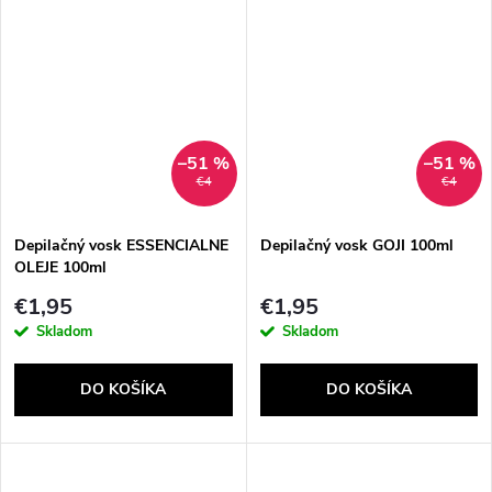
–51 %
–51 %
€4
€4
Depilačný vosk ESSENCIALNE
Depilačný vosk GOJI 100ml
OLEJE 100ml
€1,95
€1,95
Skladom
Skladom
DO KOŠÍKA
DO KOŠÍKA