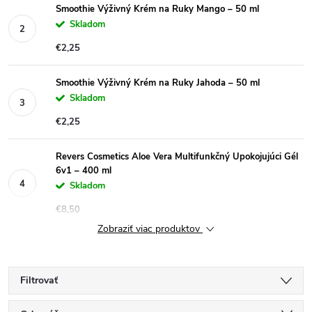
Smoothie Výživný Krém na Ruky Mango – 50 ml
Skladom
€2,25
Smoothie Výživný Krém na Ruky Jahoda – 50 ml
Skladom
€2,25
Revers Cosmetics Aloe Vera Multifunkčný Upokojujúci Gél
6v1 – 400 ml
Skladom
€8,50
Zobraziť viac produktov
Filtrovať