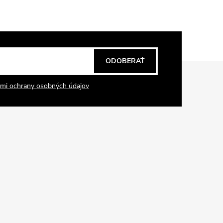
ODOBERAŤ
mi ochrany osobných údajov