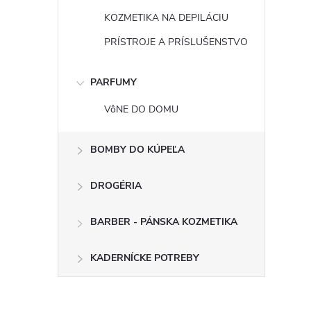
KOZMETIKA NA DEPILÁCIU
PRÍSTROJE A PRÍSLUŠENSTVO
PARFUMY
VôNE DO DOMU
BOMBY DO KÚPEĽA
DROGÉRIA
BARBER - PÁNSKA KOZMETIKA
KADERNÍCKE POTREBY