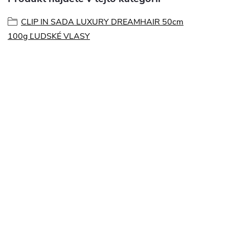
CLIP IN SADA LUXURY DREAMHAIR 50cm
100g ĽUDSKÉ VLASY