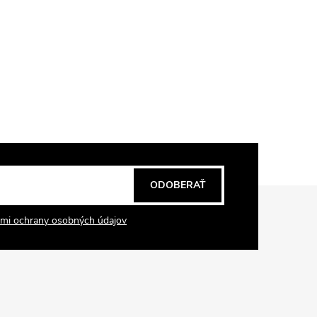
ODOBERAŤ
mi ochrany osobných údajov