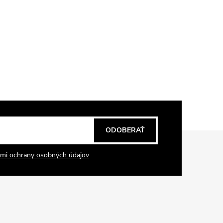
ODOBERAŤ
mi ochrany osobných údajov