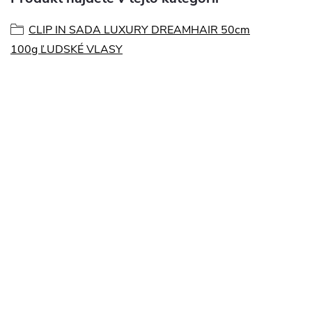
CLIP IN SADA LUXURY DREAMHAIR 50cm
100g ĽUDSKÉ VLASY