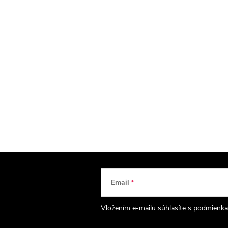
Email
Vložením e-mailu súhlasíte s
podmienka