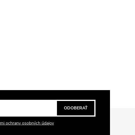
ODOBERAŤ
mi ochrany osobných údajov