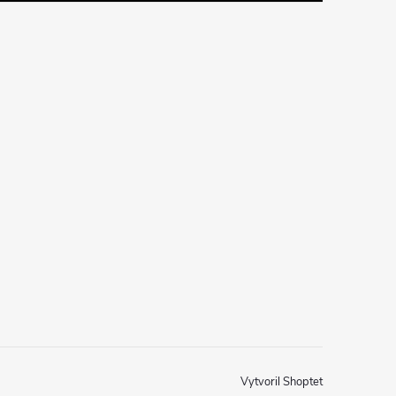
Vytvoril Shoptet