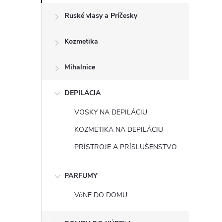
Ruské vlasy a Príčesky
Kozmetika
Mihalnice
DEPILÁCIA
VOSKY NA DEPILÁCIU
KOZMETIKA NA DEPILÁCIU
PRÍSTROJE A PRÍSLUŠENSTVO
PARFUMY
VôNE DO DOMU