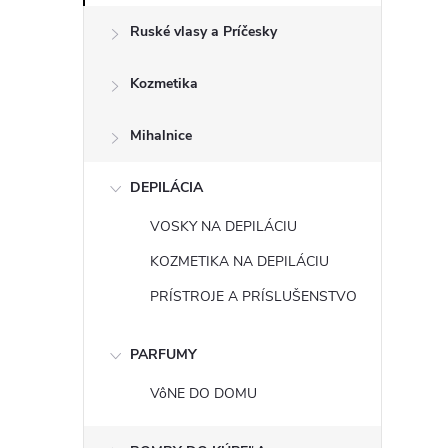
Ruské vlasy a Príčesky
Kozmetika
Mihalnice
DEPILÁCIA
VOSKY NA DEPILÁCIU
KOZMETIKA NA DEPILÁCIU
PRÍSTROJE A PRÍSLUŠENSTVO
PARFUMY
VôNE DO DOMU