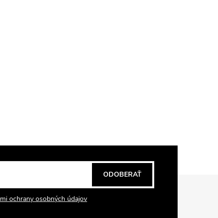
ODOBERAŤ
mi ochrany osobných údajov