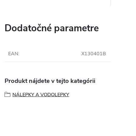
Dodatočné parametre
EAN
:
X130401B
Produkt nájdete v tejto kategórii
NÁLEPKY A VODOLEPKY