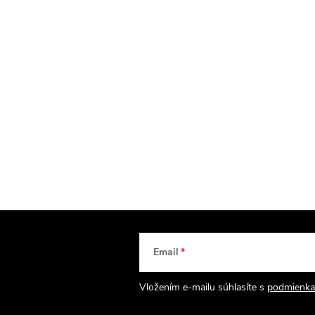
Email
Vložením e-mailu súhlasíte s
podmienka