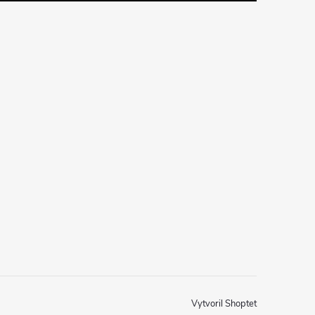
Vytvoril Shoptet