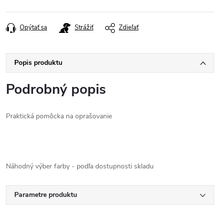
Opýtať sa
Strážiť
Zdieľať
Popis produktu
Podrobný popis
Praktická pomôcka na oprašovanie
Náhodný výber farby - podľa dostupnosti skladu
Parametre produktu