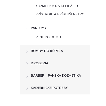
KOZMETIKA NA DEPILÁCIU
PRÍSTROJE A PRÍSLUŠENSTVO
PARFUMY
VôNE DO DOMU
BOMBY DO KÚPEĽA
DROGÉRIA
BARBER - PÁNSKA KOZMETIKA
KADERNÍCKE POTREBY