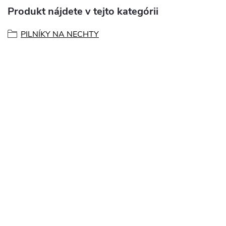
Produkt nájdete v tejto kategórii
PILNÍKY NA NECHTY