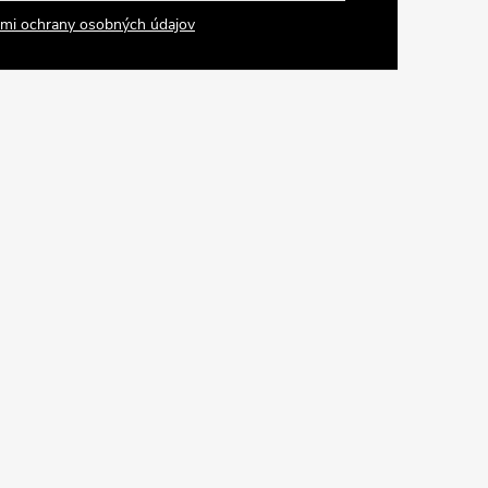
mi ochrany osobných údajov