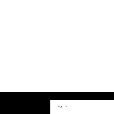
Email