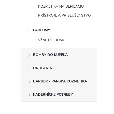
KOZMETIKA NA DEPILÁCIU
PRÍSTROJE A PRÍSLUŠENSTVO
PARFUMY
VôNE DO DOMU
BOMBY DO KÚPEĽA
DROGÉRIA
BARBER - PÁNSKA KOZMETIKA
KADERNÍCKE POTREBY