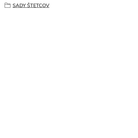
SADY ŠTETCOV