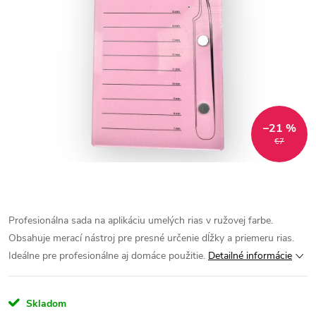
–21 %
€7
Profesionálna sada na aplikáciu umelých rias v ružovej farbe.
Obsahuje merací nástroj pre presné určenie dĺžky a priemeru rias.
Ideálne pre profesionálne aj domáce použitie.
Detailné informácie
Skladom