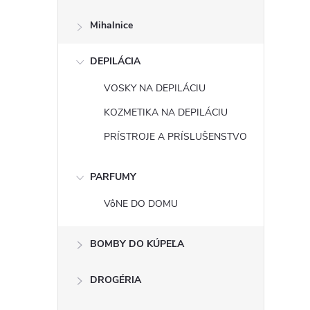
Mihalnice
DEPILÁCIA
VOSKY NA DEPILÁCIU
KOZMETIKA NA DEPILÁCIU
PRÍSTROJE A PRÍSLUŠENSTVO
PARFUMY
VôNE DO DOMU
BOMBY DO KÚPEĽA
DROGÉRIA