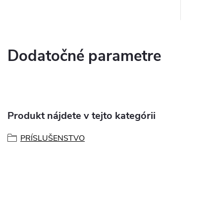
Dodatočné parametre
Produkt nájdete v tejto kategórii
PRÍSLUŠENSTVO