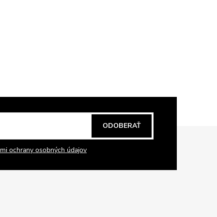
ODOBERAŤ
mi ochrany osobných údajov