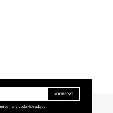
ODOBERAŤ
mi ochrany osobných údajov