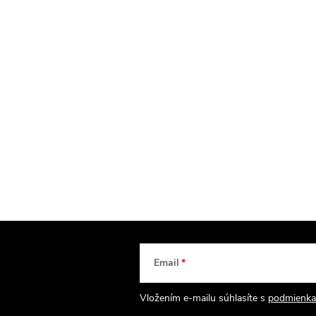
Email
Vložením e-mailu súhlasíte s
podmienka