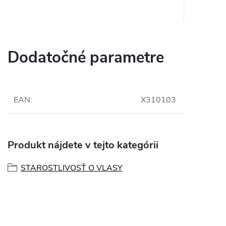
Dodatočné parametre
EAN
:
X310103
Produkt nájdete v tejto kategórii
STAROSTLIVOSŤ O VLASY