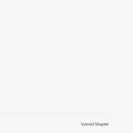
Vytvoril Shoptet