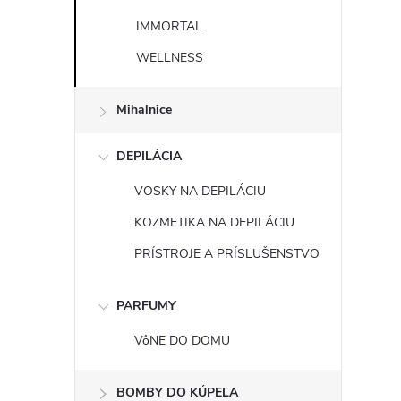
IMMORTAL
WELLNESS
Mihalnice
DEPILÁCIA
VOSKY NA DEPILÁCIU
KOZMETIKA NA DEPILÁCIU
PRÍSTROJE A PRÍSLUŠENSTVO
PARFUMY
VôNE DO DOMU
BOMBY DO KÚPEĽA