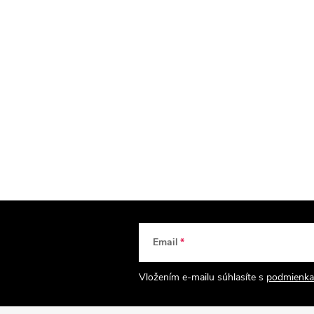
Email
Vložením e-mailu súhlasíte s
podmienka