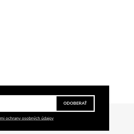
ODOBERAŤ
mi ochrany osobných údajov